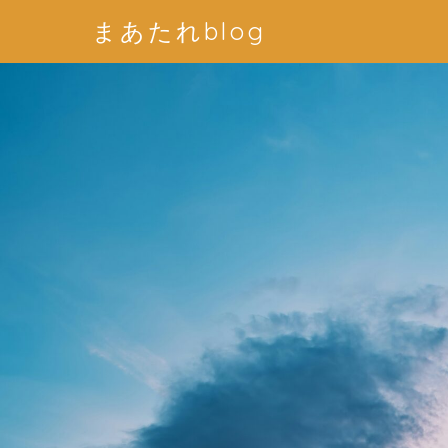
まあたれblog