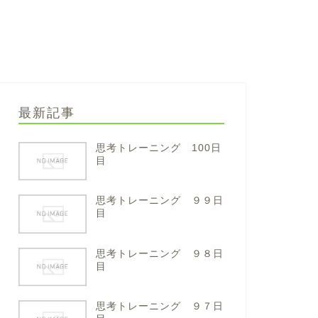
最新記事
思考トレーニング 100日
目
思考トレーニング ９９日
目
思考トレーニング ９８日
目
思考トレーニング ９７日