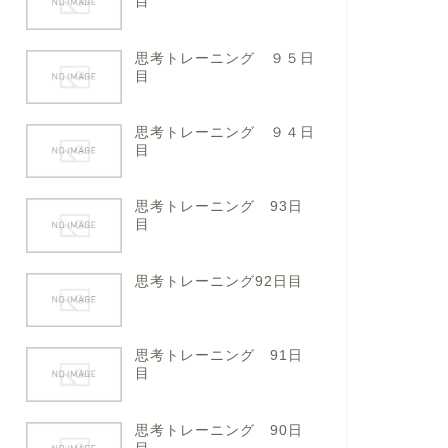
目
思考トレーニング ９５日
目
思考トレーニング ９４日
目
思考トレーニング 93日
目
思考トレーニング92日目
思考トレーニング 91日
目
思考トレーニング 90日