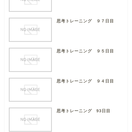
思考トレーニング ９７日目
思考トレーニング ９５日目
思考トレーニング ９４日目
思考トレーニング 93日目