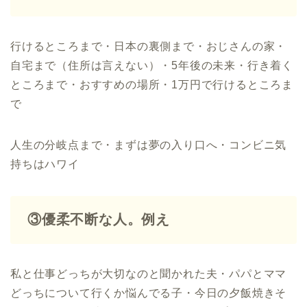
行けるところまで・日本の裏側まで・おじさんの家・
自宅まで（住所は言えない）・5年後の未来・行き着く
ところまで・おすすめの場所・1万円で行けるところま
で
人生の分岐点まで・まずは夢の入り口へ・コンビニ気
持ちはハワイ
③優柔不断な人。例え
私と仕事どっちが大切なのと聞かれた夫・パパとママ
どっちについて行くか悩んでる子・今日の夕飯焼きそ