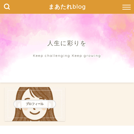
まあたれblog
人生に彩りを
Keep challenging Keep growing
プロフィール