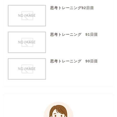
思考トレーニング92日目
思考トレーニング 91日目
思考トレーニング 90日目