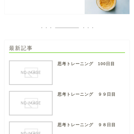
最新記事
思考トレーニング 100日目
思考トレーニング ９９日目
思考トレーニング ９８日目