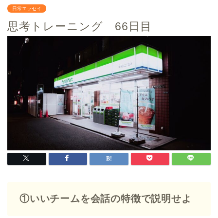
日常エッセイ
思考トレーニング 66日目
①いいチームを会話の特徴で説明せよ