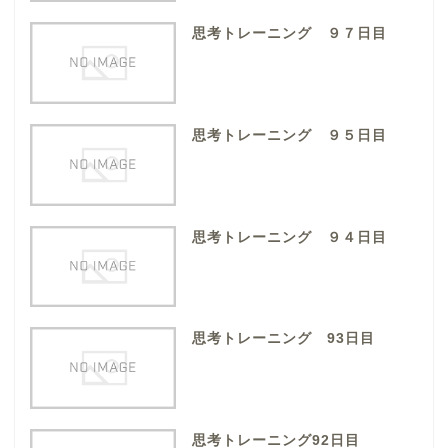
思考トレーニング ９７日目
思考トレーニング ９５日目
思考トレーニング ９４日目
思考トレーニング 93日目
思考トレーニング92日目