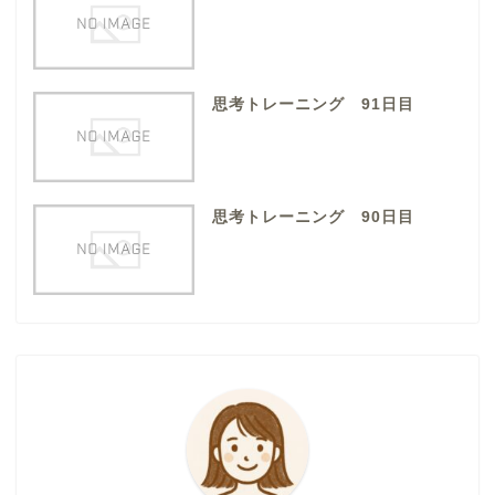
思考トレーニング 91日目
思考トレーニング 90日目