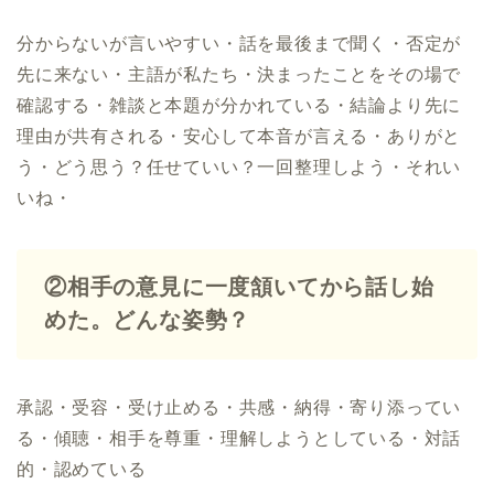
分からないが言いやすい・話を最後まで聞く・否定が
先に来ない・主語が私たち・決まったことをその場で
確認する・雑談と本題が分かれている・結論より先に
理由が共有される・安心して本音が言える・ありがと
う・どう思う？任せていい？一回整理しよう・それい
いね・
②相手の意見に一度頷いてから話し始
めた。どんな姿勢？
承認・受容・受け止める・共感・納得・寄り添ってい
る・傾聴・相手を尊重・理解しようとしている・対話
的・認めている