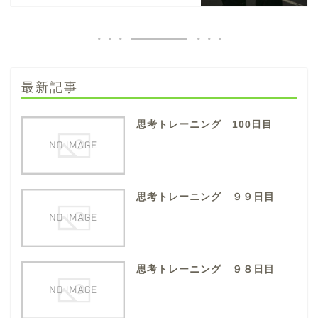
最新記事
思考トレーニング 100日目
思考トレーニング ９９日目
思考トレーニング ９８日目