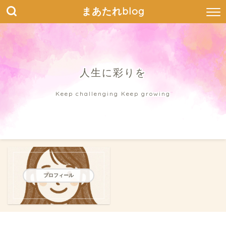
まあたれblog
人生に彩りを
Keep challenging Keep growing
プロフィール